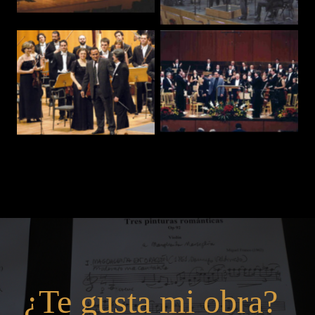
¿Te gusta mi obra?